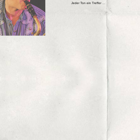
Jeder Ton ein Treffer …